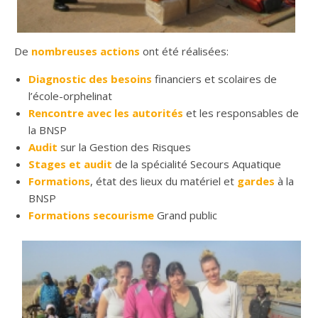
De
nombreuses actions
ont été réalisées:
Diagnostic des besoins
financiers et scolaires de
l’école-orphelinat
Rencontre avec les autorités
et les responsables de
la BNSP
Audit
sur la Gestion des Risques
Stages et audit
de la spécialité Secours Aquatique
Formations
, état des lieux du matériel et
gardes
à la
BNSP
Formations secourisme
Grand public