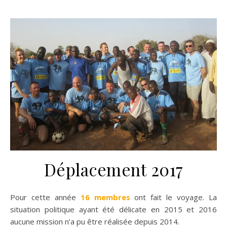
Déplacement 2017
Pour cette année
16 membres
ont fait le voyage. La
situation politique ayant été délicate en 2015 et 2016
aucune mission n’a pu être réalisée depuis 2014.