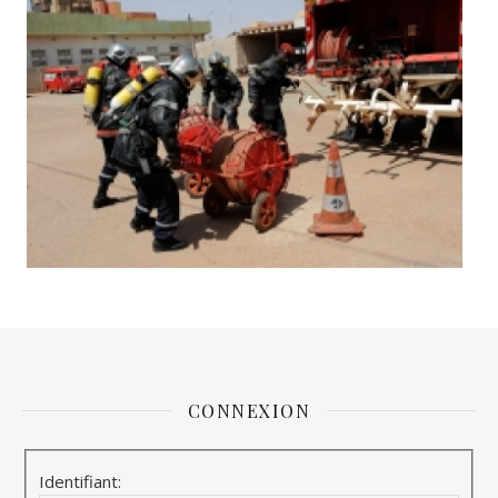
CONNEXION
Identifiant: