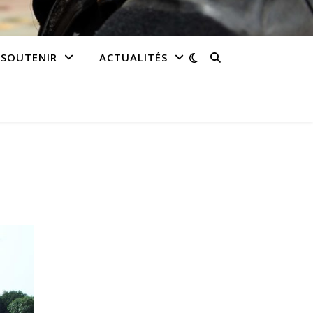
 SOUTENIR
ACTUALITÉS