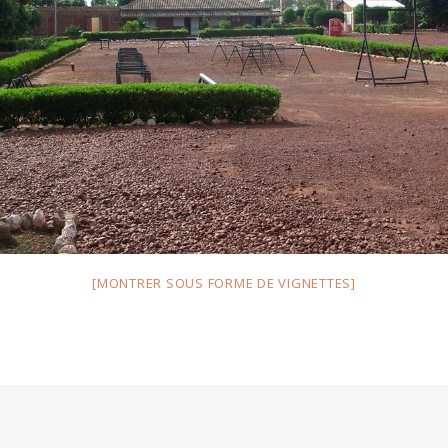
[MONTRER SOUS FORME DE VIGNETTES]