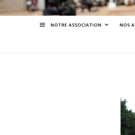
NOTRE ASSOCIATION
NOS A