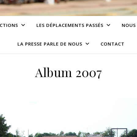
CTIONS
LES DÉPLACEMENTS PASSÉS
NOUS
LA PRESSE PARLE DE NOUS
CONTACT
Album 2007