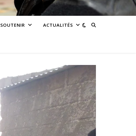
 SOUTENIR
ACTUALITÉS