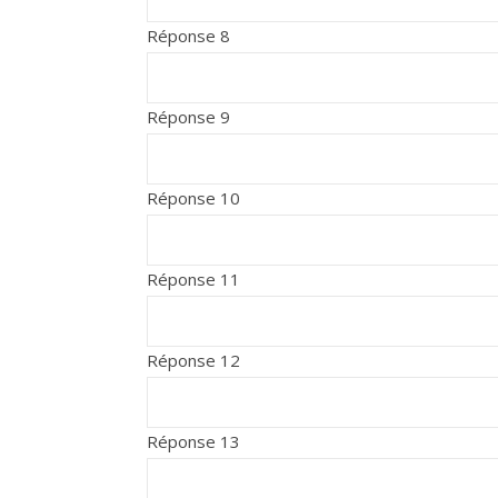
Réponse 8
Réponse 9
Réponse 10
Réponse 11
Réponse 12
Réponse 13