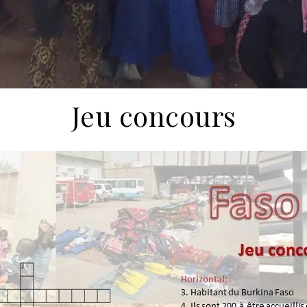
Jeu concours