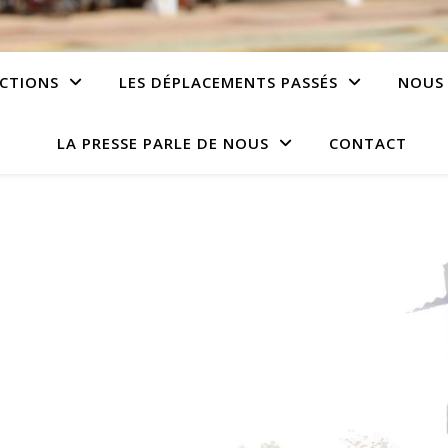
CTIONS
LES DÉPLACEMENTS PASSÉS
NOUS
LA PRESSE PARLE DE NOUS
CONTACT