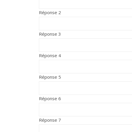
Réponse 2
Réponse 3
Réponse 4
Réponse 5
Réponse 6
Réponse 7