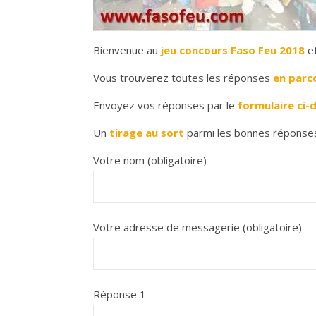
Bienvenue au
jeu concours Faso Feu 2018
e
Vous trouverez toutes les réponses
en parco
Envoyez vos réponses par le
formulaire ci-
Un
tirage au sort
parmi les bonnes réponses
Votre nom (obligatoire)
Votre adresse de messagerie (obligatoire)
Réponse 1