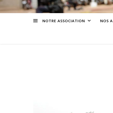
NOTRE ASSOCIATION
NOS A