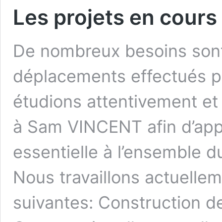
Les projets en cours
De nombreux besoins sont
déplacements effectués pa
étudions attentivement et
à Sam VINCENT afin d’app
essentielle à l’ensemble 
Nous travaillons actuelle
suivantes: Construction de