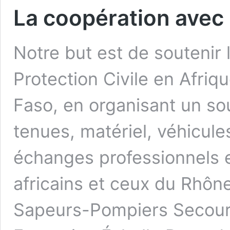
La coopération avec
Notre but est de soutenir
Protection Civile en Afri
Faso, en organisant un sou
tenues, matériel, véhicule
échanges professionnels 
africains et ceux du Rhôn
Sapeurs-Pompiers Secours